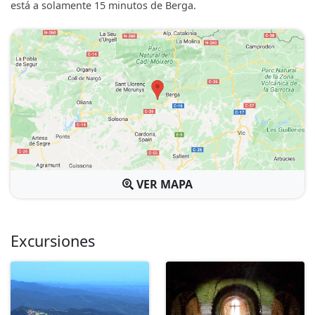
está a solamente 15 minutos de Berga.
VER MAPA
Excursiones