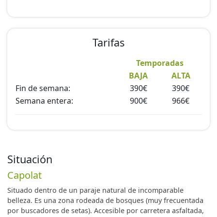
Tarifas
Temporadas
BAJA
ALTA
Fin de semana:
390€
390€
Semana entera:
900€
966€
Situación
Capolat
Situado dentro de un paraje natural de incomparable
belleza. Es una zona rodeada de bosques (muy frecuentada
por buscadores de setas). Accesible por carretera asfaltada,