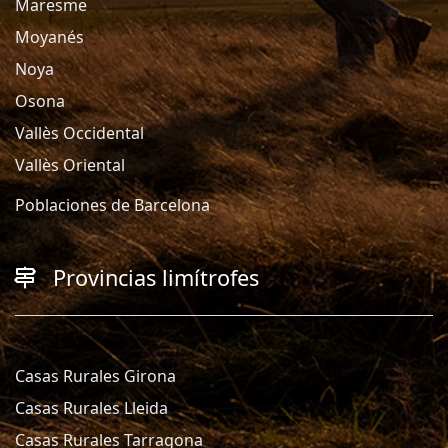
Maresme
Moyanés
Noya
Osona
Vallès Occidental
Vallès Oriental
Poblaciones de Barcelona
Provincias limítrofes
Casas Rurales Girona
Casas Rurales Lleida
Casas Rurales Tarragona