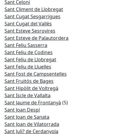
Sant Celoni
Sant Climent de Llobregat
Sant Cugat Sesgarrigues
Sant Cugat del Vallès
Sant Esteve Sesrovires
Sant Esteve de Palautordera
Sant Feliu Sasserra
Sant Feliu de Codines
Sant Feliu de Llobregat
Sant Feliu de Lluelles
Sant Fost de Campsentelles
Sant Fruitós de Bages
Sant Hipòlit de Voltregà
Sant Iscle de Vallalta
Sant Jaume de Frontanyà
(5)
Sant Joan Despí
Sant Joan de Sanata
Sant Joan de Vilatorrada
Sant Juli? de Cerdanyola