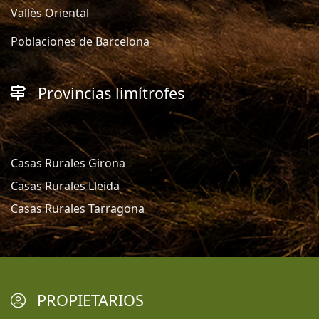
Vallès Oriental
Poblaciones de Barcelona
Provincias limítrofes
Casas Rurales Girona
Casas Rurales Lleida
Casas Rurales Tarragona
PROPIETARIOS