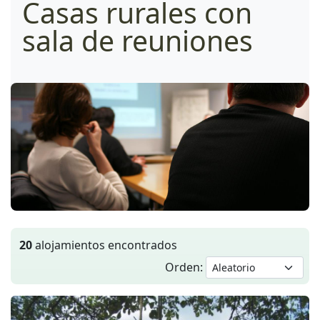
Casas rurales con
sala de reuniones
20
alojamientos encontrados
Orden: