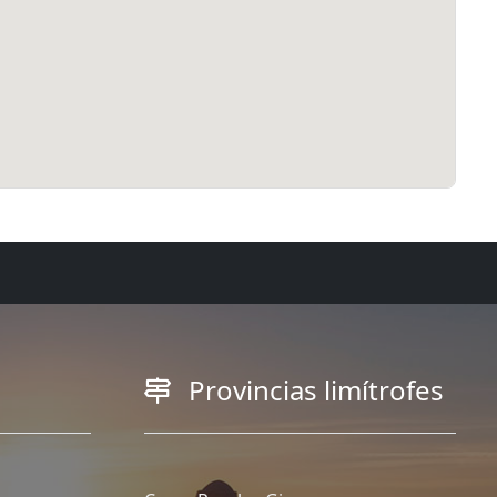
Provincias limítrofes