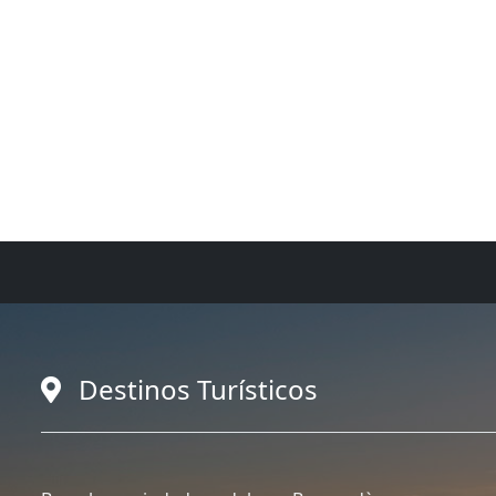
Destinos Turísticos