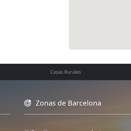
Casas Rurales
Zonas de Barcelona