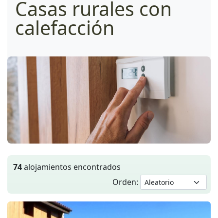
Casas rurales con
calefacción
74
alojamientos encontrados
Orden: