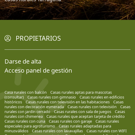
PROPIETARIOS
Darse de alta
Acceso panel de gestión
Casa rurales con balcón
Casas rurales aptas para mascotas
(consultar)
Casas rurales con gimnasio
Casas rurales en edificios
históricos
Casas rurales con televisión en las habitaciones
Casas
rurales con decoración esmerada
Casas rurales con televisión
Casas
rurales con jardín cerrado
Casas rurales con sala de juegos
Casas
rurales con chimenea
Casas rurales que aceptan tarjeta de crédito
Casas rurales con cuna
Casas rurales con garaje
Casas rurales
especiales para agroturismo
Casas rurales adaptadas para
minusválidos
Casas rurales con lavavajillas
Casas rurales con WIFI