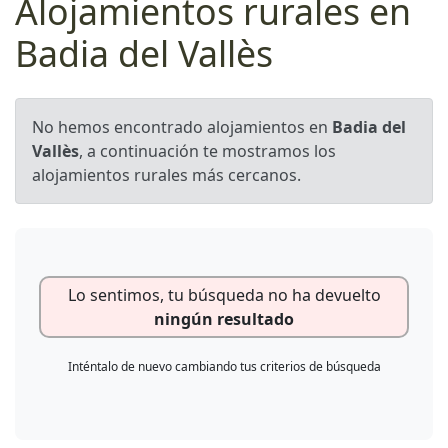
Alojamientos rurales en
Badia del Vallès
No hemos encontrado alojamientos en
Badia del
Vallès
, a continuación te mostramos los
alojamientos rurales más cercanos.
Lo sentimos, tu búsqueda no ha devuelto
ningún resultado
Inténtalo de nuevo cambiando tus criterios de búsqueda